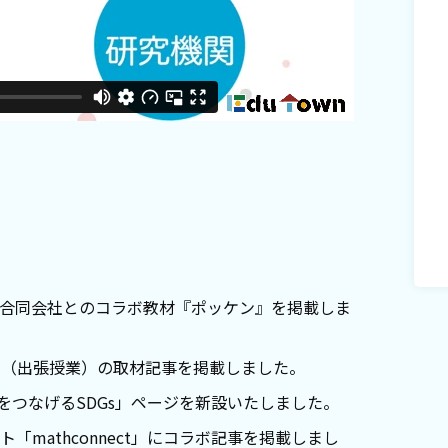
合同会社とのコラボ教材『ポッケン』を掲載しま
室（出張授業）の取材記事を掲載しました。
をつなげるSDGs」ページを新設いたしました。
mathconnect」にコラボ記事を掲載しまし