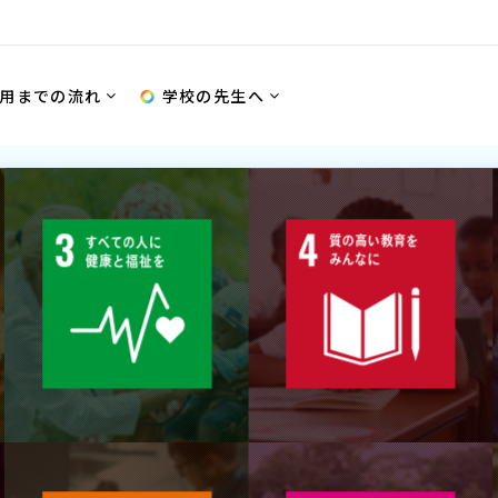
用までの流れ
学校の先生へ