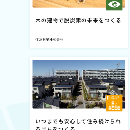
木の建物で脱炭素の未来をつくる
住友林業株式会社
いつまでも安心して住み続けられ
るまちをつくる