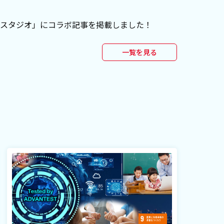
スタジオ」にコラボ記事を掲載しました！
一覧を見る