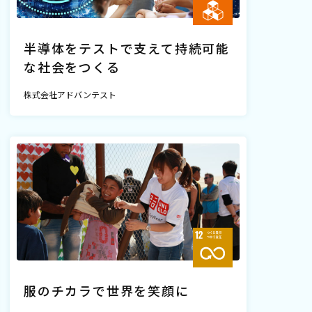
半導体をテストで支えて持続可能
な社会をつくる
株式会社アドバンテスト
服のチカラで世界を笑顔に