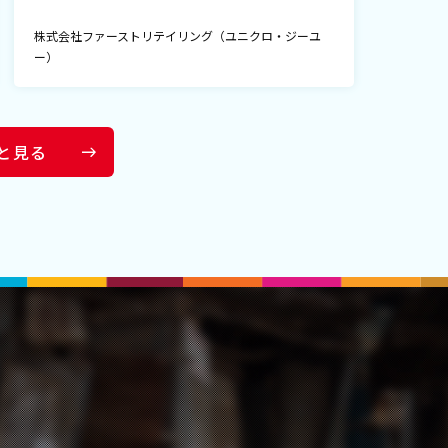
株式会社ファーストリテイリング（ユニクロ・ジーユ
ー）
と見る