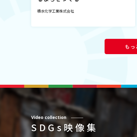
積水化学工業株式会社
もっ
Video collection
SDGs映像集