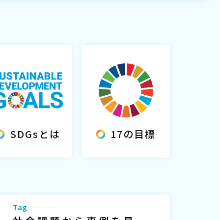
SDGsとは
17の目標
Tag