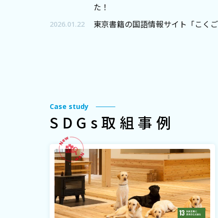
た！
東京書籍の国語情報サイト「こくご
2026.01.22
Case study
SDGs取組事例