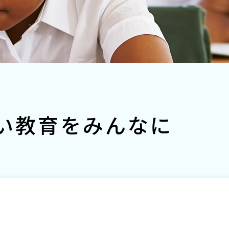
い教育をみんなに