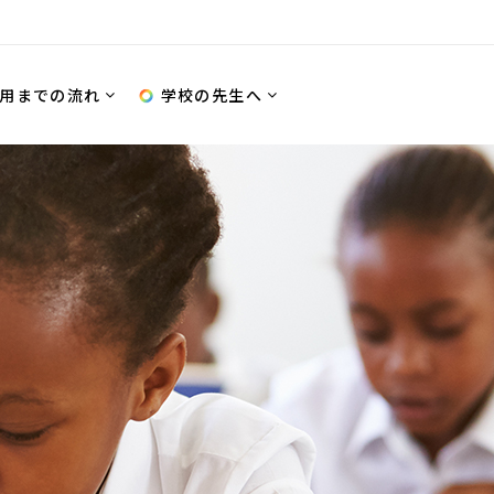
用までの流れ
学校の先生へ