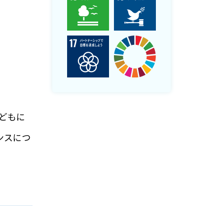
どもに
ンスにつ