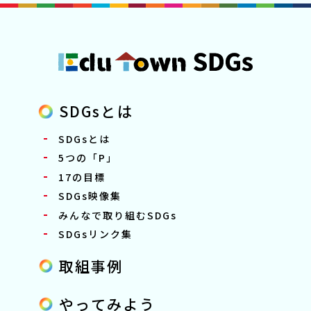
SDGsとは
SDGsとは
5つの「P」
17の目標
SDGs映像集
みんなで取り組むSDGs
SDGsリンク集
取組事例
やってみよう