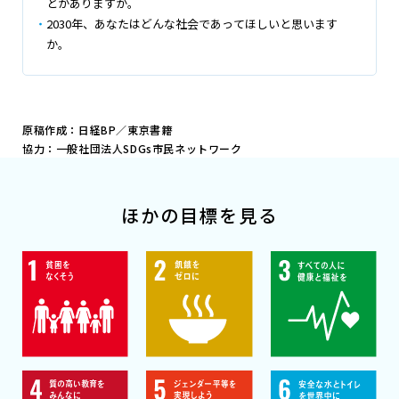
とがありますか。
2030年、あなたはどんな社会であってほしいと思います
か。
原稿作成：日経BP／東京書籍
協力：一般社団法人SDGs市民ネットワーク
ほかの目標を見る