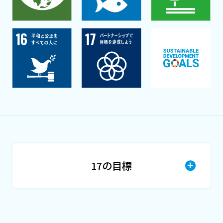
17の目標