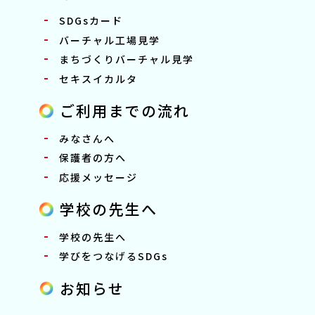
SDGsカード
バーチャル工場見学
まちづくりバーチャル見学
セキスイカルタ
ご利用までの流れ
みなさんへ
保護者の方へ
応援メッセージ
学校の先生へ
学校の先生へ
学びをつなげるSDGs
お知らせ