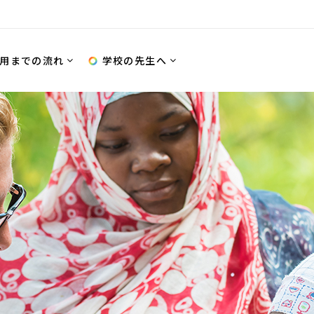
用までの流れ
学校の先生へ