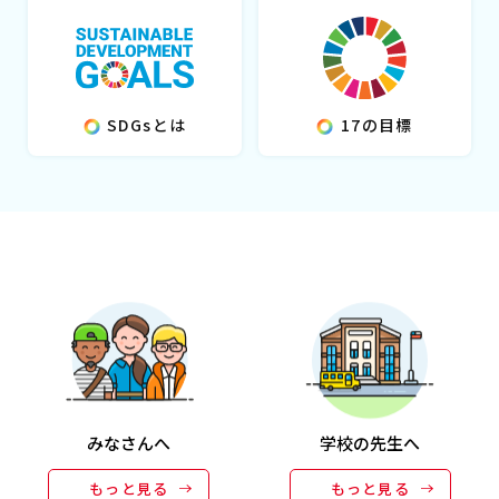
SDGsとは
17の目標
みなさんへ
学校の先生へ
もっと見る
もっと見る