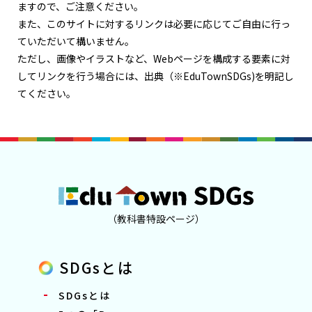
ますので、ご注意ください。
また、このサイトに対するリンクは必要に応じてご自由に行っ
ていただいて構いません。
ただし、画像やイラストなど、Webページを構成する要素に対
してリンクを行う場合には、出典（※EduTownSDGs)を明記し
てください。
（教科書特設ページ）
SDGsとは
SDGsとは