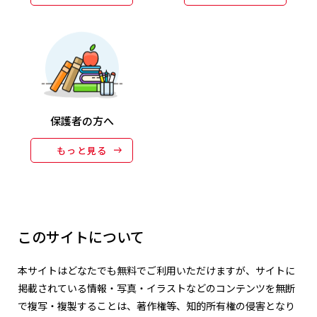
保護者の方へ
もっと見る
このサイトについて
本サイトはどなたでも無料でご利用いただけますが、サイトに
掲載されている情報・写真・イラストなどのコンテンツを無断
で複写・複製することは、著作権等、知的所有権の侵害となり