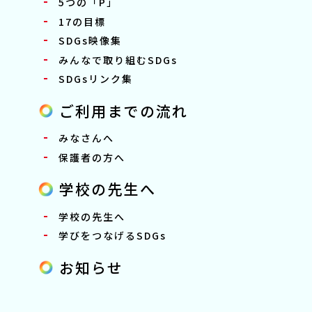
5つの「P」
17の目標
SDGs映像集
みんなで取り組むSDGs
SDGsリンク集
ご利用までの流れ
みなさんへ
保護者の方へ
学校の先生へ
学校の先生へ
学びをつなげるSDGs
お知らせ