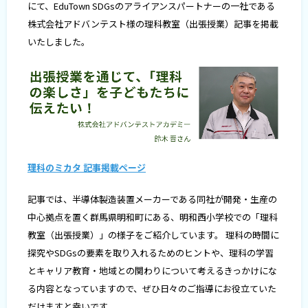
にて、EduTown SDGsのアライアンスパートナーの一社である
株式会社アドバンテスト様の理科教室（出張授業）記事を掲載
いたしました。
理科のミカタ 記事掲載ページ
記事では、半導体製造装置メーカーである同社が開発・生産の
中心拠点を置く群馬県明和町にある、明和西小学校での「理科
教室（出張授業）」の様子をご紹介しています。 理科の時間に
探究やSDGsの要素を取り入れるためのヒントや、理科の学習
とキャリア教育・地域との関わりについて考えるきっかけにな
る内容となっていますので、ぜひ日々のご指導にお役立ていた
だけますと幸いです。