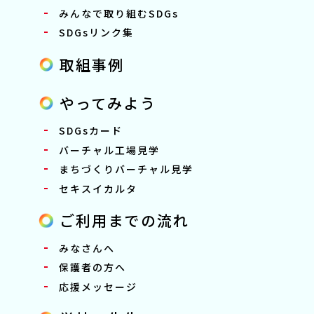
みんなで取り組むSDGs
SDGsリンク集
取組事例
やってみよう
SDGsカード
バーチャル工場見学
まちづくりバーチャル見学
セキスイカルタ
ご利用までの流れ
みなさんへ
保護者の方へ
応援メッセージ