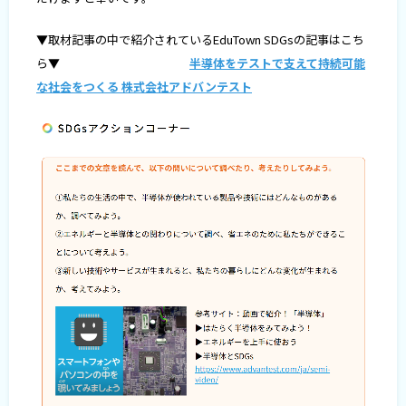
▼取材記事の中で紹介されているEduTown SDGsの記事はこち
ら▼
半導体をテストで支えて持続可能
な社会をつくる 株式会社アドバンテスト