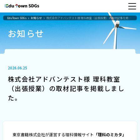
EduTown SDGs
お知らせ
株式会社アドバンテスト様 理科教室（出張授業）の取材記事を掲載しました。
お知らせ
2026.06.25
株式会社アドバンテスト様 理科教室
（出張授業）の取材記事を掲載しまし
た。
東京書籍株式会社が運営する理科情報サイト
「理科のミカタ」