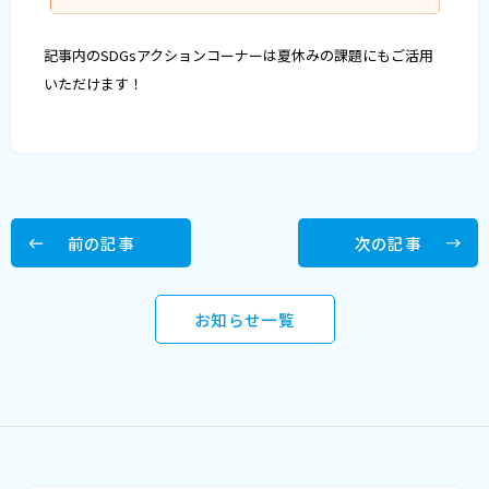
記事内のSDGsアクションコーナーは夏休みの課題にもご活用
いただけます！
前の記事
次の記事
お知らせ一覧