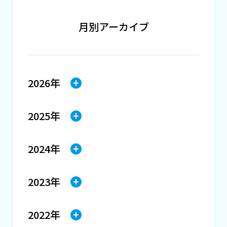
月別アーカイブ
2026年
2025年
2024年
2023年
2022年