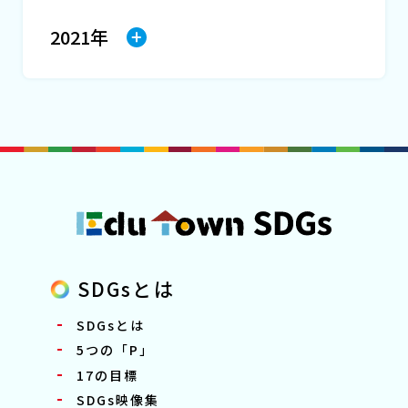
2021年
SDGsとは
SDGsとは
5つの「P」
17の目標
SDGs映像集