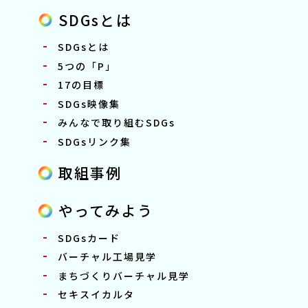
SDGsとは
SDGsとは
5つの「P」
17の目標
SDGs映像集
みんなで取り組むSDGs
SDGsリンク集
取組事例
やってみよう
SDGsカード
バーチャル工場見学
まちづくりバーチャル見学
セキスイカルタ