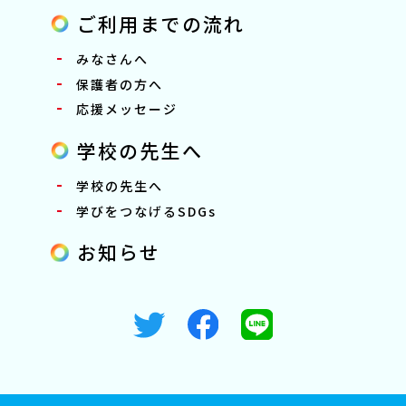
ご利用までの流れ
みなさんへ
保護者の方へ
応援メッセージ
学校の先生へ
学校の先生へ
学びをつなげるSDGs
お知らせ