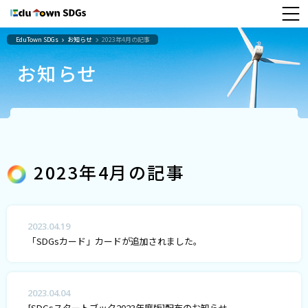
EduTown SDGs
お知らせ
2023年4月の記事
お知らせ
2023年4月の記事
2023.04.19
「SDGsカード」カードが追加されました。
2023.04.04
[SDGsスタートブック2023年度版]配布のお知らせ