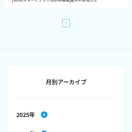
1
月別アーカイブ
2025年