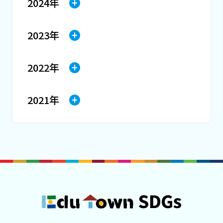
2024年
2023年
2022年
2021年