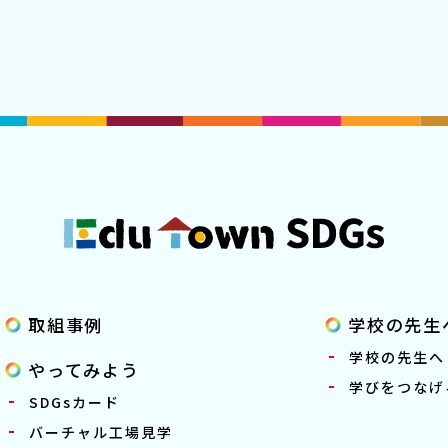
取組事例
学校の先生
学校の先生へ
やってみよう
学びをつなげる
SDGsカード
バーチャル工場見学