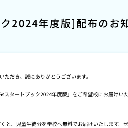
ック2024年度版]配布のお
ご利用いただき、誠にありがとうございます。
DGsスタートブック2024年度版」をご希望校にお届けい
だくと、児童生徒分を学校へ無料でお届けいたします。