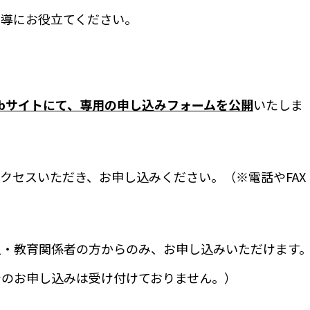
指導にお役立てください。
本Webサイトにて、専用の申し込みフォームを公開
いたしま
クセスいただき、お申し込みください。（※電話やFAX
員・教育関係者の方からのみ、お申し込みいただけます
でのお申し込みは受け付けておりません。）