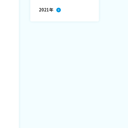
2021年
。