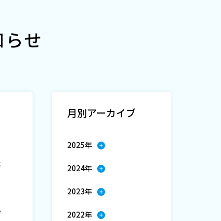
知らせ
月別アーカイブ
2025年
た
2024年
2023年
ぜ
2022年