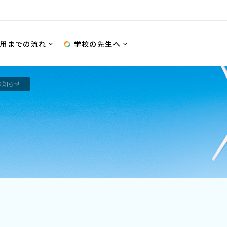
用までの流れ
学校の先生へ
のお知らせ