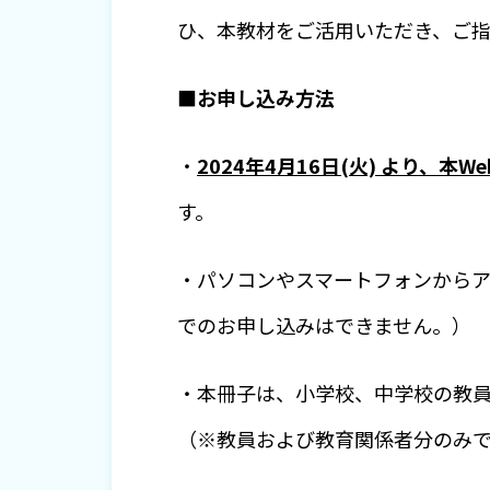
ひ、本教材をご活用いただき、ご
■お申し込み方法
・
2024年4月16日(火) より、
す。
・パソコンやスマートフォンからア
でのお申し込みはできません。）
・本冊子は、小学校、中学校の教
（※教員および教育関係者分のみ