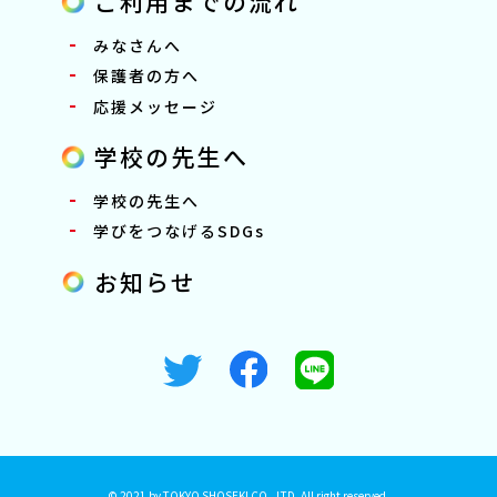
ご利用までの流れ
みなさんへ
保護者の方へ
応援メッセージ
学校の先生へ
学校の先生へ
学びをつなげるSDGs
お知らせ
© 2021 by TOKYO SHOSEKI CO., LTD. All right reserved.