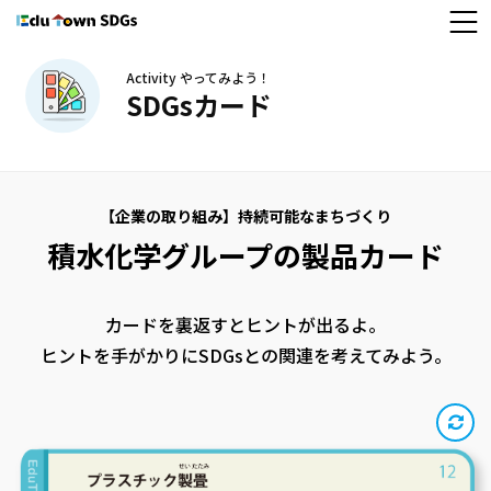
Activity やってみよう！
SDGsカード
【企業の取り組み】持続可能なまちづくり
積水化学グループの製品カード
カードを裏返すとヒントが出るよ。
ヒントを手がかりにSDGsとの関連を考えてみよう。