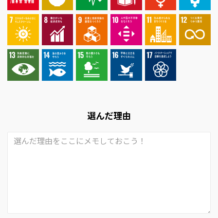
選んだ理由