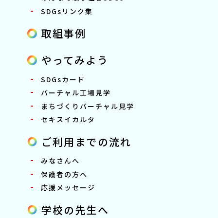
SDGsリンク集
取組事例
やってみよう
SDGsカード
バーチャル工場見学
まちづくりバーチャル見学
セキスイカルタ
ご利用までの流れ
みなさんへ
保護者の方へ
応援メッセージ
学校の先生へ