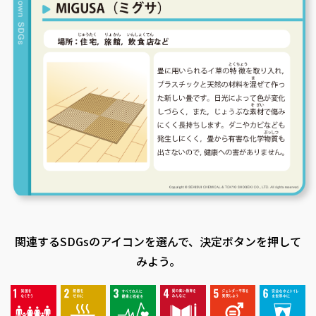
関連するSDGsのアイコンを選んで、決定ボタンを押して
みよう。